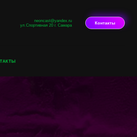
neoncast@yandex.ru
Контакты
ул.Спортивная 20 г. Самара
ТАКТЫ