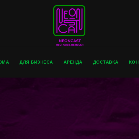
ОМА
ДЛЯ БИЗНЕСА
АРЕНДА
ДОСТАВКА
КОН