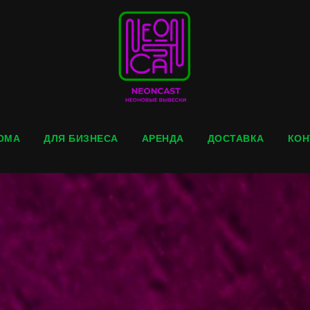
ОМА
ДЛЯ БИЗНЕСА
АРЕНДА
ДОСТАВКА
КОН