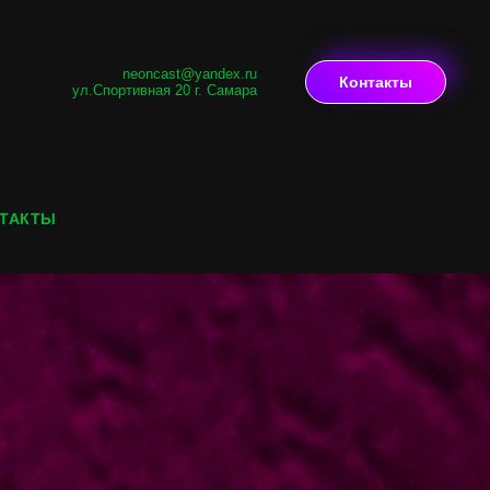
neoncast@yandex.ru
Контакты
ул.Спортивная 20 г. Самара
ТАКТЫ