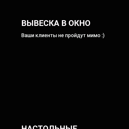
ВЫВЕСКА В ОКНО
Ваши клиенты не пройдут мимо :)
НАСТОЛЬНЫЕ