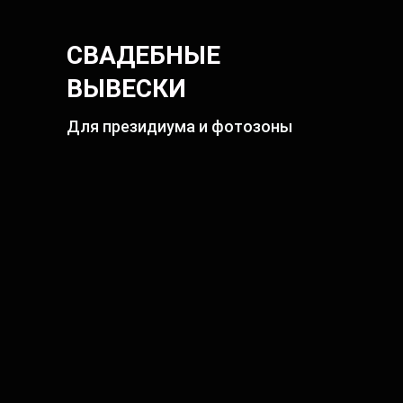
СВАДЕБНЫЕ
ВЫВЕСКИ
Для президиума и фотозоны