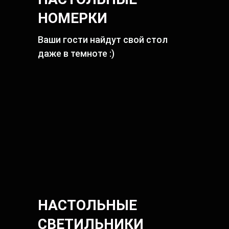
НОМЕРКИ
Ваши гости найдут свой стол
даже в темноте :)
НАСТОЛЬНЫЕ
СВЕТИЛЬНИКИ