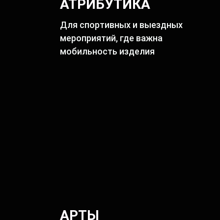
АТРИБУТИКА
Для спортивных и выездных
мероприятий, где важна
мобильность изделия
АРТЫ