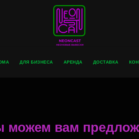
ОМА
ДЛЯ БИЗНЕСА
АРЕНДА
ДОСТАВКА
КОН
ы можем вам предложи