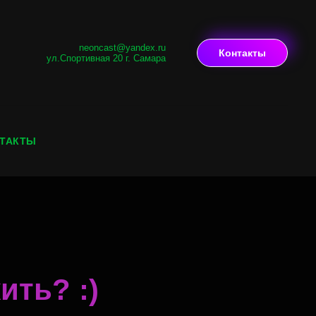
neoncast@yandex.ru
Контакты
ул.Спортивная 20 г. Самара
ТАКТЫ
ть? :)