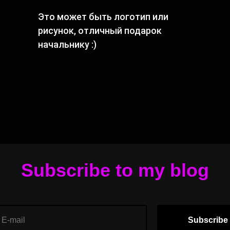
Это может быть логотип или
рисунок, отличный подарок
начальнику :)
Subscribe to my blog
Subscribe