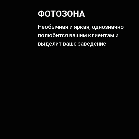
ФОТОЗОНА
Необычная и яркая, однозначно
полюбится вашим клиентам и
выделит ваше заведение