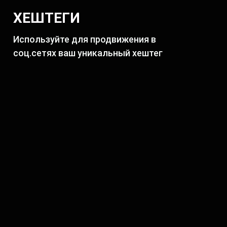
ХЕШТЕГИ
Используйте для продвижения в
соц.сетях ваш уникальный хештег