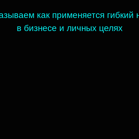
азываем как применяется гибкий 
в бизнесе и личных целях