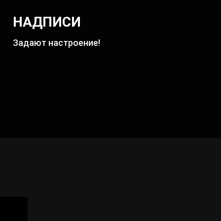
НАДПИСИ
Задают настроение!