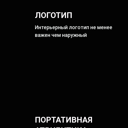
ЛОГОТИП
Интерьерный логотип не менее
важен чем наружный
ПОРТАТИВНАЯ