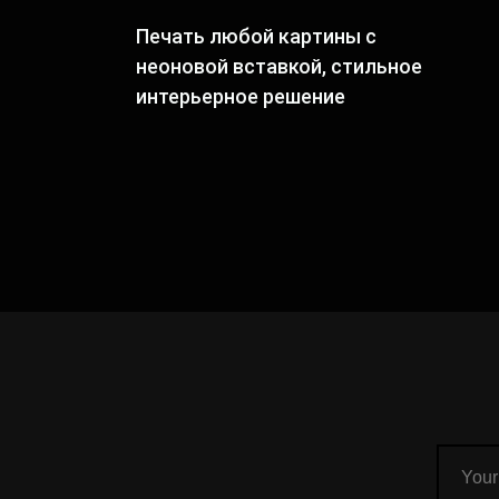
Печать любой картины с
неоновой вставкой, стильное
интерьерное решение