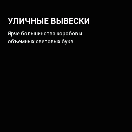
УЛИЧНЫЕ ВЫВЕСКИ
Ярче большинства коробов и
объемных световых букв