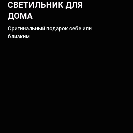
СВЕТИЛЬНИК ДЛЯ
ДОМА
Оригинальный подарок себе или
близким