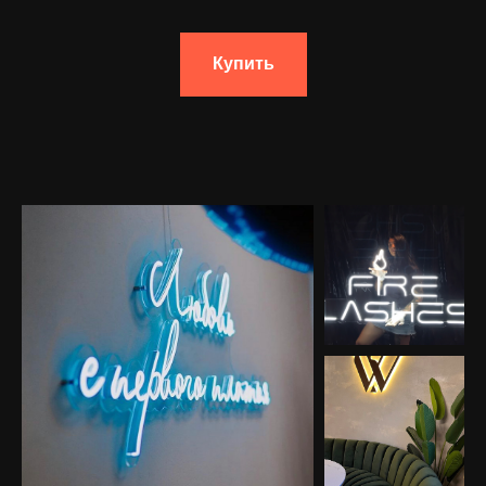
Купить