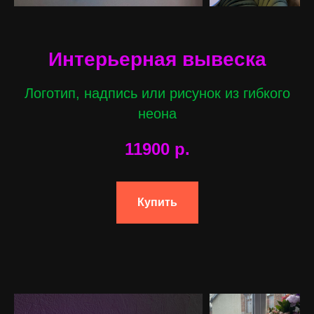
Интерьерная вывеска
Логотип, надпись или рисунок из гибкого
неона
11900
р.
Купить