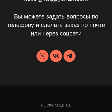
Вы можете задать вопросы по
телефону и сделать заказ по почте
или через соцсети
FLICKR CREDITS: