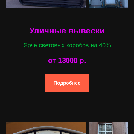
Уличные вывески
Ярче световых коробов на 40%
от 13000
р.
Подробнее