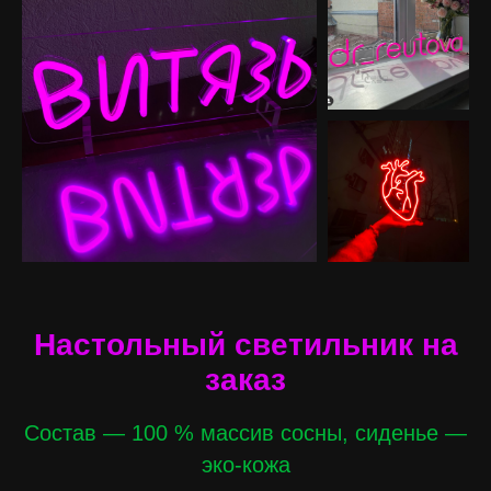
Настольный светильник на
заказ
Состав — 100 % массив сосны, сиденье —
эко-кожа