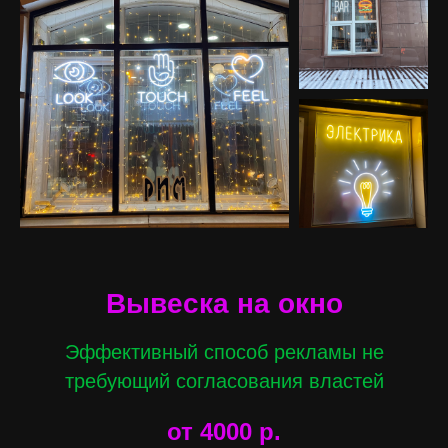
Вывеска на окно
Эффективный способ рекламы не
требующий согласования властей
от 4000
р.