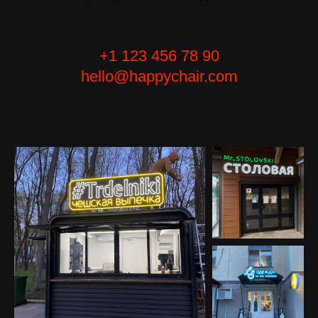
+1 123 456 78 90
hello@happychair.com