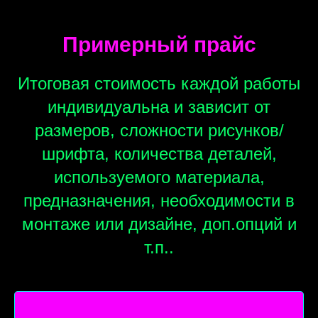
Примерный прайс
Итоговая стоимость каждой работы
индивидуальна и зависит от
размеров, сложности рисунков/
шрифта, количества деталей,
используемого материала,
предназначения, необходимости в
монтаже или дизайне, доп.опций и
т.п..