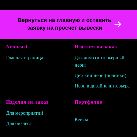
Вернуться на главную и оставить
заявку на просчет вывески
Neoncast
Изделия на заказ
Главная страница
Для дома
(интерьерный
неон)
Детский нео
н (ночники)
Неон в дизайне интерьера
Изделия на заказ
Портфолио
Для мероприятий
Кейсы
Для бизнеса