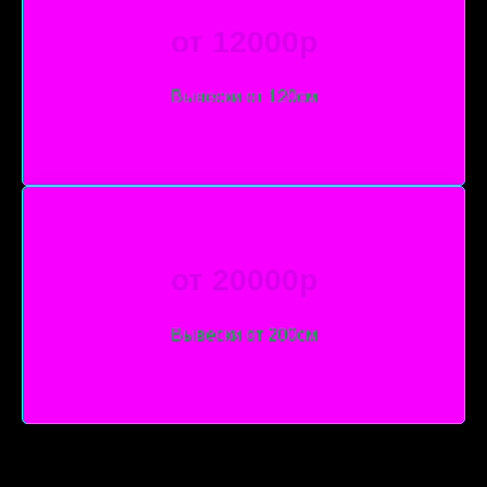
от 12000р
Вывески от 120см
от 20000р
Вывески от 200см