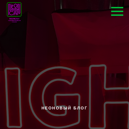
НЕОНОВЫЙ БЛОГ