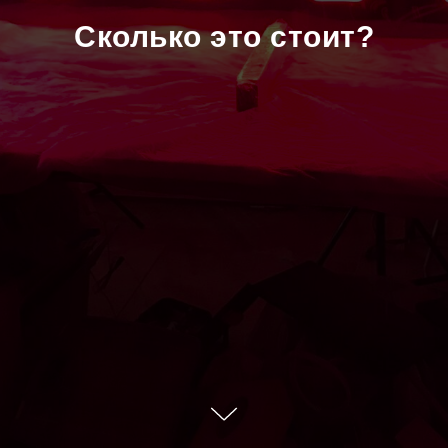
Сколько это стоит?